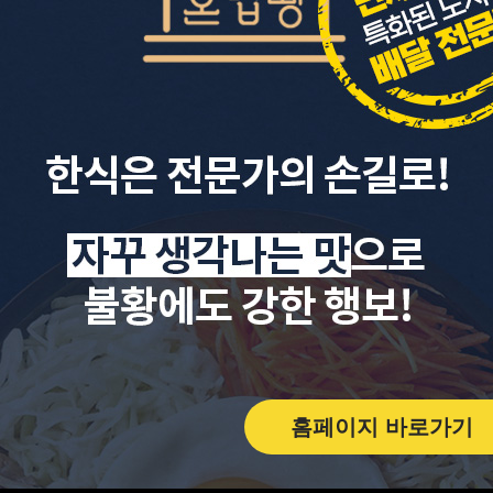
홈페이지 바로가기