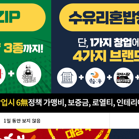
1일 동안 보지 않음