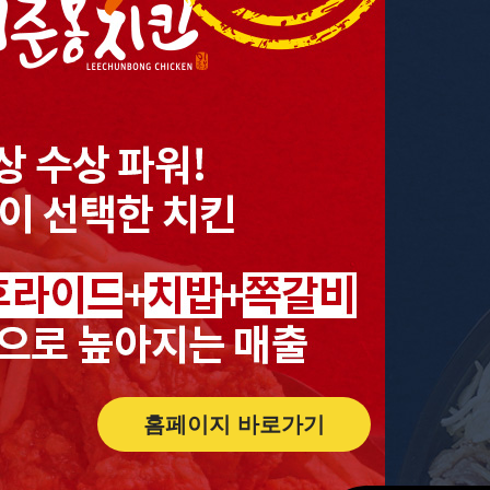
홈페이지 바로가기